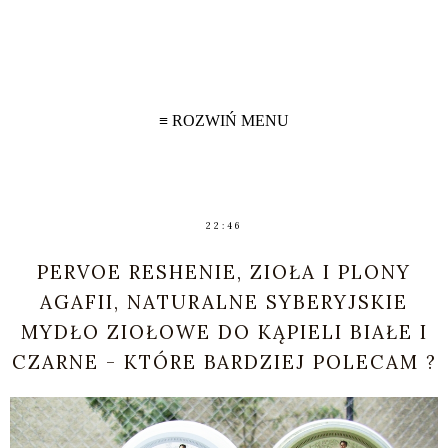
≡ ROZWIŃ MENU
22:46
PERVOE RESHENIE, ZIOŁA I PLONY
AGAFII, NATURALNE SYBERYJSKIE
MYDŁO ZIOŁOWE DO KĄPIELI BIAŁE I
CZARNE - KTÓRE BARDZIEJ POLECAM ?