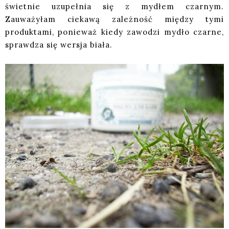
świetnie uzupełnia się z mydłem czarnym.
Zauważyłam ciekawą zależność między tymi
produktami, ponieważ kiedy zawodzi mydło czarne,
sprawdza się wersja biała.