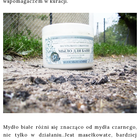
wspomagaczem w kuracji.
Mydło białe różni się znacząco od mydła czarnego,
nie tylko w działaniu..Jest masełkowate, bardziej