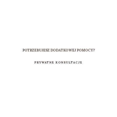
POTRZEBUJESZ DODATKOWEJ POMOCY?
PRYWATNE KONSULTACJE