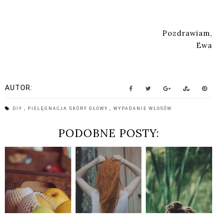
Pozdrawiam,
Ewa
AUTOR:
DIY
,
PIELĘGNACJA SKÓRY GŁOWY
,
WYPADANIE WŁOSÓW
PODOBNE POSTY: