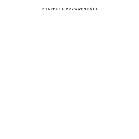
POLITYKA PRYWATNOŚCI