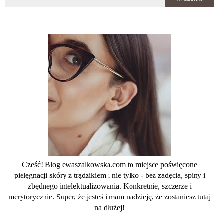
Cześć! Blog ewaszalkowska.com to miejsce poświęcone
pielęgnacji skóry z trądzikiem i nie tylko - bez zadęcia, spiny i
zbędnego intelektualizowania. Konkretnie, szczerze i
merytorycznie. Super, że jesteś i mam nadzieję, że zostaniesz tutaj
na dłużej!