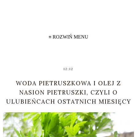
≡ ROZWIŃ MENU
12:12
WODA PIETRUSZKOWA I OLEJ Z
NASION PIETRUSZKI, CZYLI O
ULUBIEŃCACH OSTATNICH MIESIĘCY