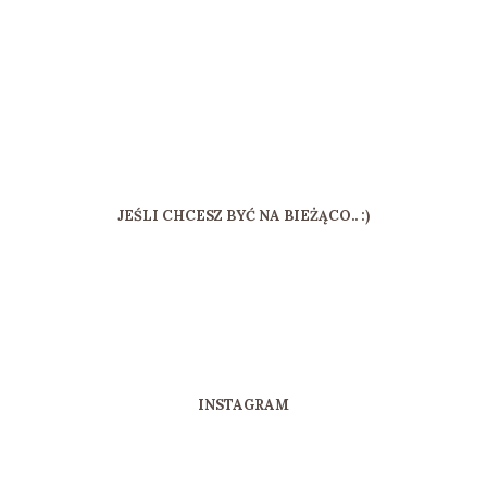
JEŚLI CHCESZ BYĆ NA BIEŻĄCO.. :)
INSTAGRAM