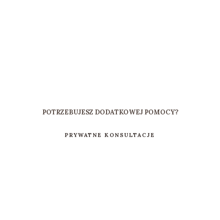
POTRZEBUJESZ DODATKOWEJ POMOCY?
PRYWATNE KONSULTACJE