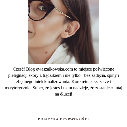
Cześć! Blog ewaszalkowska.com to miejsce poświęcone
pielęgnacji skóry z trądzikiem i nie tylko - bez zadęcia, spiny i
zbędnego intelektualizowania. Konkretnie, szczerze i
merytorycznie. Super, że jesteś i mam nadzieję, że zostaniesz tutaj
na dłużej!
POLITYKA PRYWATNOŚCI