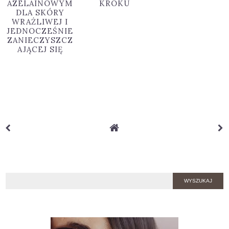
AZELAINOWYM
KROKU
DLA SKÓRY
WRAŻLIWEJ I
JEDNOCZEŚNIE
ZANIECZYSZCZ
AJĄCEJ SIĘ