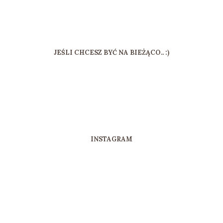
JEŚLI CHCESZ BYĆ NA BIEŻĄCO.. :)
INSTAGRAM