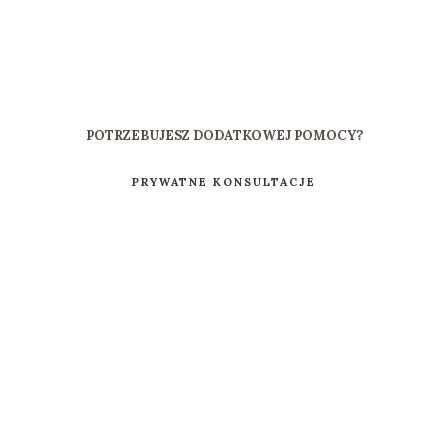
POTRZEBUJESZ DODATKOWEJ POMOCY?
PRYWATNE KONSULTACJE