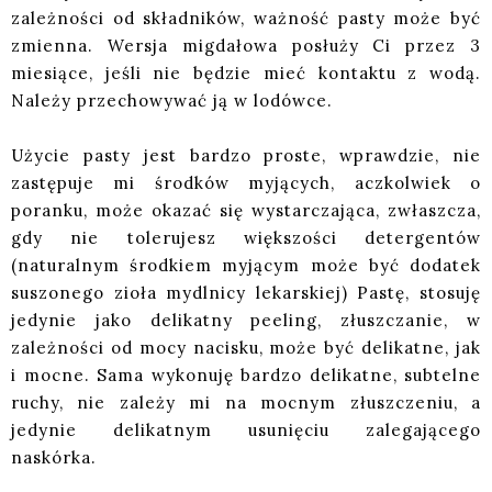
zależności od składników, ważność pasty może być
zmienna. Wersja migdałowa posłuży Ci przez 3
miesiące, jeśli nie będzie mieć kontaktu z wodą.
Należy przechowywać ją w lodówce.
Użycie pasty jest bardzo proste, wprawdzie, nie
zastępuje mi środków myjących, aczkolwiek o
poranku, może okazać się wystarczająca, zwłaszcza,
gdy nie tolerujesz większości detergentów
(naturalnym środkiem myjącym może być dodatek
suszonego zioła mydlnicy lekarskiej) Pastę, stosuję
jedynie jako delikatny peeling, złuszczanie, w
zależności od mocy nacisku, może być delikatne, jak
i mocne. Sama wykonuję bardzo delikatne, subtelne
ruchy, nie zależy mi na mocnym złuszczeniu, a
jedynie delikatnym usunięciu zalegającego
naskórka.