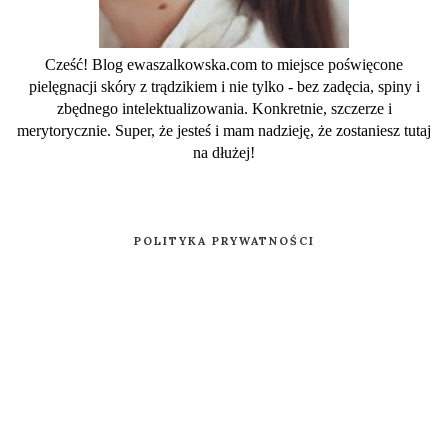
Cześć! Blog ewaszalkowska.com to miejsce poświęcone
pielęgnacji skóry z trądzikiem i nie tylko - bez zadęcia, spiny i
zbędnego intelektualizowania. Konkretnie, szczerze i
merytorycznie. Super, że jesteś i mam nadzieję, że zostaniesz tutaj
na dłużej!
POLITYKA PRYWATNOŚCI