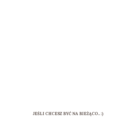
JEŚLI CHCESZ BYĆ NA BIEŻĄCO.. :)