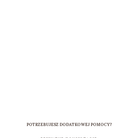
POTRZEBUJESZ DODATKOWEJ POMOCY?