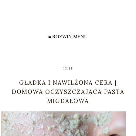
≡ ROZWIŃ MENU
13:13
GŁADKA I NAWILŻONA CERA |
DOMOWA OCZYSZCZAJĄCA PASTA
MIGDAŁOWA