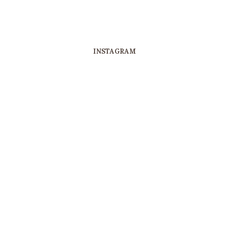
INSTAGRAM