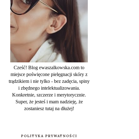
Cześć! Blog ewaszalkowska.com to
miejsce poświęcone pielęgnacji skóry z
trądzikiem i nie tylko - bez zadęcia, spiny
i zbędnego intelektualizowania.
Konkretnie, szczerze i merytorycznie.
Super, że jesteś i mam nadzieję, że
zostaniesz tutaj na dłużej!
POLITYKA PRYWATNOŚCI