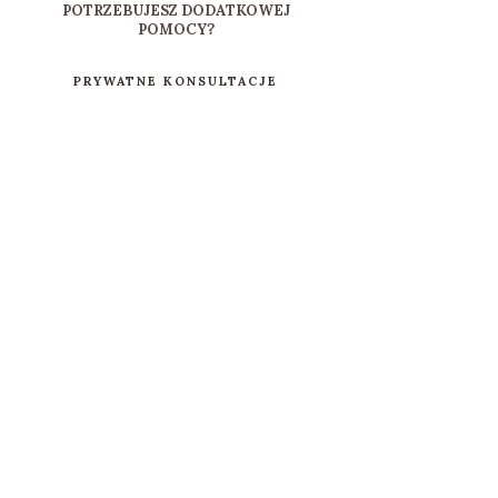
POTRZEBUJESZ DODATKOWEJ
POMOCY?
PRYWATNE KONSULTACJE