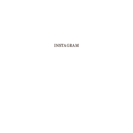
INSTAGRAM