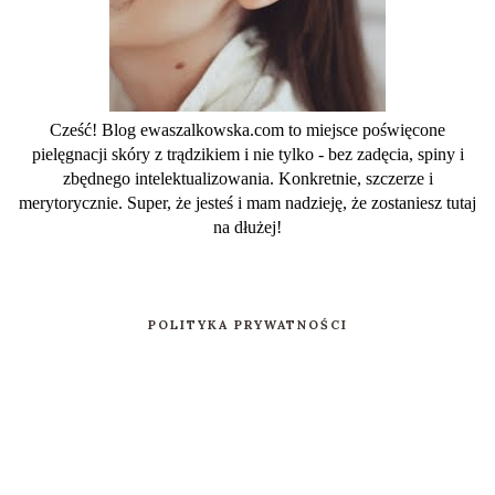
Cześć! Blog ewaszalkowska.com to miejsce poświęcone
pielęgnacji skóry z trądzikiem i nie tylko - bez zadęcia, spiny i
zbędnego intelektualizowania. Konkretnie, szczerze i
merytorycznie. Super, że jesteś i mam nadzieję, że zostaniesz tutaj
na dłużej!
POLITYKA PRYWATNOŚCI