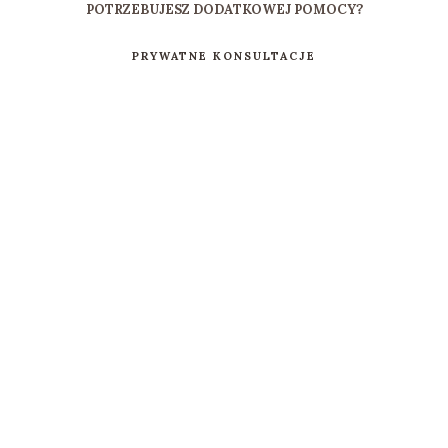
POTRZEBUJESZ DODATKOWEJ POMOCY?
PRYWATNE KONSULTACJE