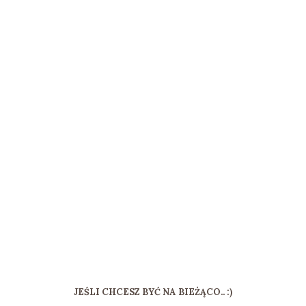
JEŚLI CHCESZ BYĆ NA BIEŻĄCO.. :)