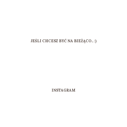
JEŚLI CHCESZ BYĆ NA BIEŻĄCO.. :)
INSTAGRAM