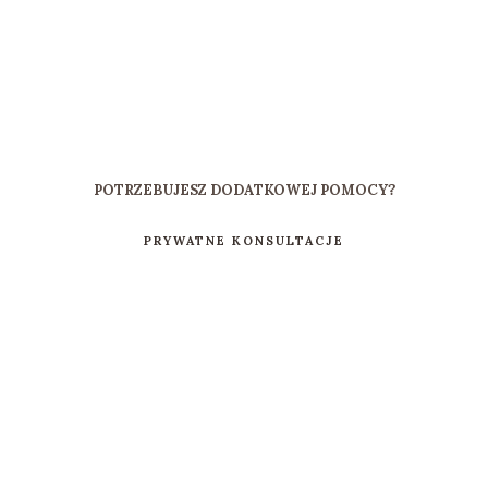
POTRZEBUJESZ DODATKOWEJ POMOCY?
PRYWATNE KONSULTACJE