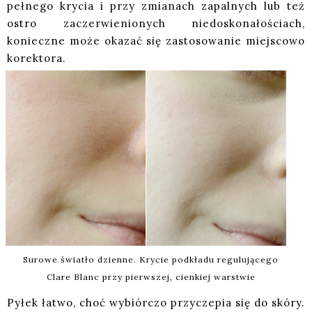
pełnego krycia i przy zmianach zapalnych lub też
ostro zaczerwienionych niedoskonałościach,
konieczne może okazać się zastosowanie miejscowo
korektora.
Surowe światło dzienne. Krycie podkładu regulującego
Clare Blanc przy pierwszej, cienkiej warstwie
Pyłek łatwo, choć wybiórczo przyczepia się do skóry.