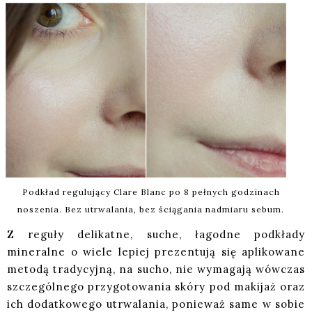
Podkład regulujący Clare Blanc po 8 pełnych godzinach
noszenia. Bez utrwalania, bez ściągania nadmiaru sebum.
Z reguły delikatne, suche, łagodne podkłady
mineralne o wiele lepiej prezentują się aplikowane
metodą tradycyjną, na sucho, nie wymagają wówczas
szczególnego przygotowania skóry pod makijaż oraz
ich dodatkowego utrwalania, ponieważ same w sobie