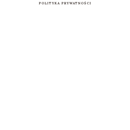
POLITYKA PRYWATNOŚCI