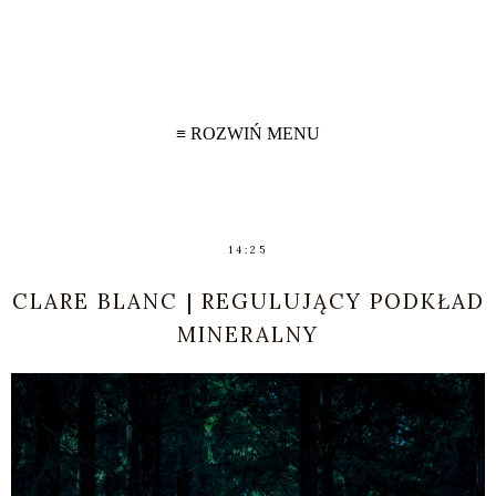
≡ ROZWIŃ MENU
14:25
CLARE BLANC | REGULUJĄCY PODKŁAD
MINERALNY