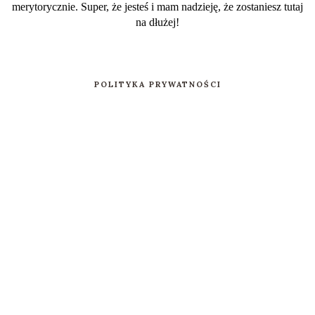
merytorycznie. Super, że jesteś i mam nadzieję, że zostaniesz tutaj
na dłużej!
POLITYKA PRYWATNOŚCI