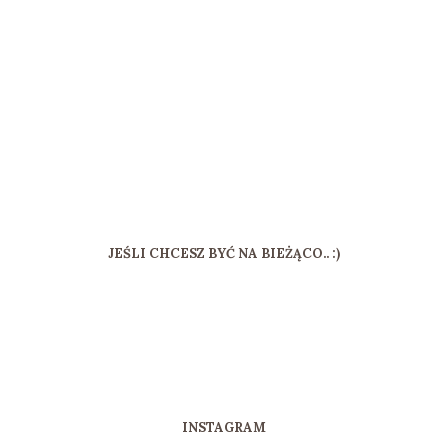
JEŚLI CHCESZ BYĆ NA BIEŻĄCO.. :)
INSTAGRAM