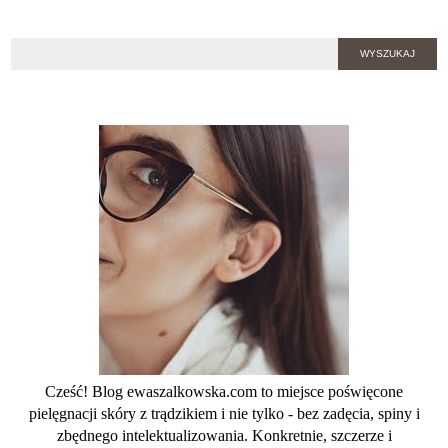
Cześć! Blog ewaszalkowska.com to miejsce poświęcone
pielęgnacji skóry z trądzikiem i nie tylko - bez zadęcia, spiny i
zbędnego intelektualizowania. Konkretnie, szczerze i