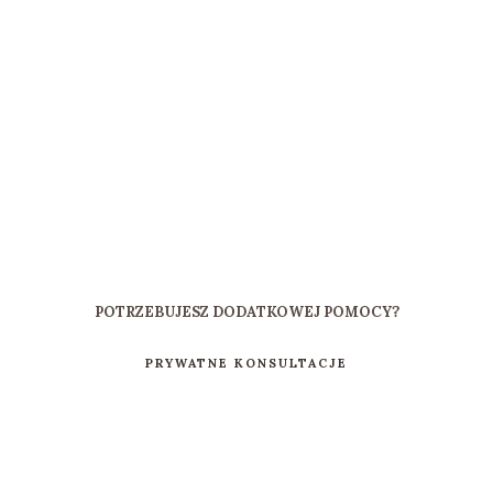
POTRZEBUJESZ DODATKOWEJ POMOCY?
PRYWATNE KONSULTACJE